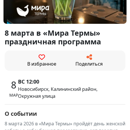
8 марта в «Мира Термы»
праздничная программа
В избранное
Поделиться
ВС 12:00
8
Новосибирск, Калининский район,
МАР
Окружная улица
О событии
8 марта 2026 в «Мира Термы» пройдёт день женской