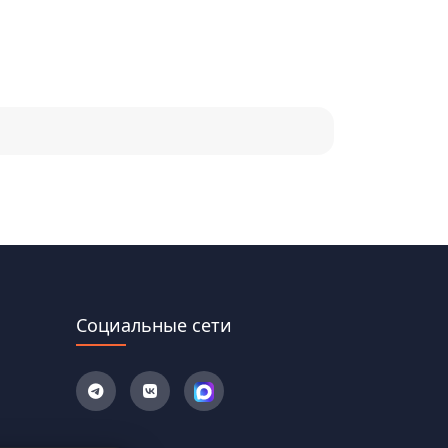
Социальные сети