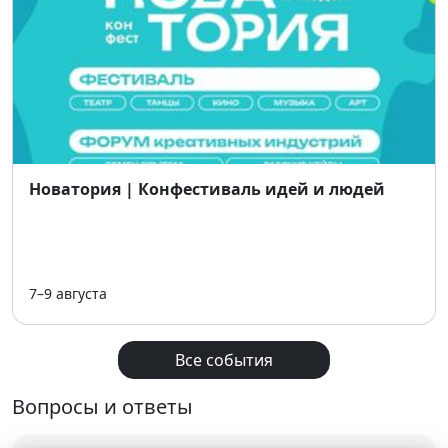
Новатория | Конфестиваль идей и людей
7–9 августа
Все события
Вопросы и ответы