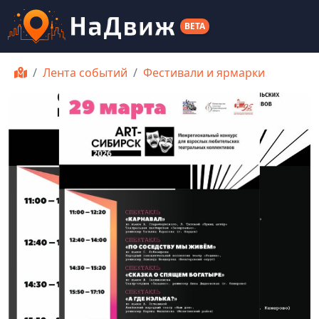
BETA
Лента событий
Фестивали и ярмарки