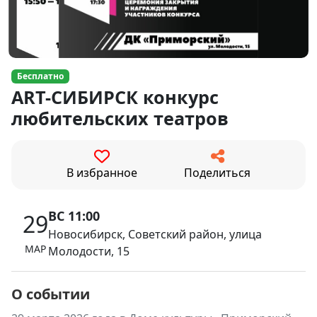
Бесплатно
ART-СИБИРСК конкурс
любительских театров
В избранное
Поделиться
ВС 11:00
29
Новосибирск, Советский район, улица
МАР
Молодости, 15
О событии