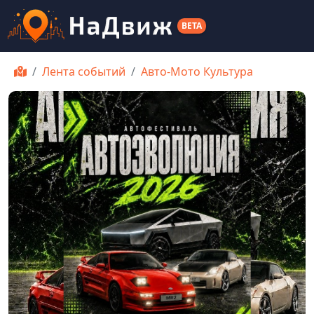
BETA
Лента событий
Авто-Мото Культура