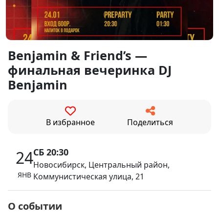
Benjamin & Friend’s —
финальная вечеринка DJ
Benjamin
В избранное
Поделиться
СБ 20:30
24
Новосибирск, Центральный район,
ЯНВ
Коммунистическая улица, 21
О событии