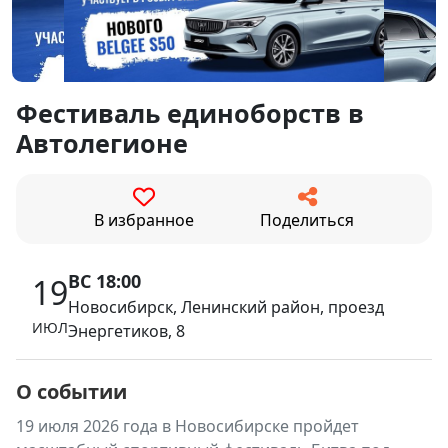
Фестиваль единоборств в
Автолегионе
В избранное
Поделиться
ВС 18:00
19
Новосибирск, Ленинский район, проезд
ИЮЛ
Энергетиков, 8
О событии
19 июля 2026 года в Новосибирске пройдет