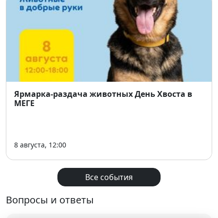
Ярмарка-раздача животных День Хвоста в
МЕГЕ
8 августа, 12:00
Все события
Вопросы и ответы