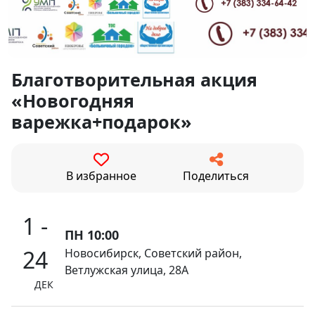
Благотворительная акция
«Новогодняя
варежка+подарок»
В избранное
Поделиться
1 -
ПН 10:00
24
Новосибирск, Советский район,
Ветлужская улица, 28А
ДЕК