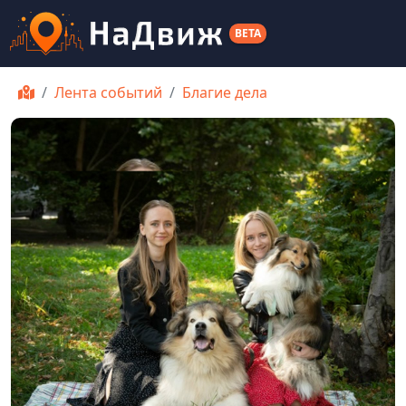
BETA
Лента событий
Благие дела