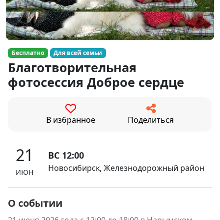
Бесплатно
Для всей семьи
Благотворительная
фотосессия Доброе сердце
В избранное
Поделиться
21
ВС 12:00
Новосибирск, Железнодорожный район
ИЮН
О событии