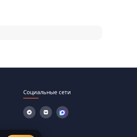
Социальные сети