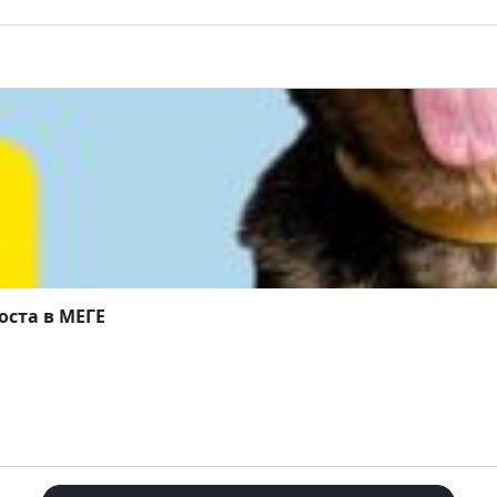
ста в МЕГЕ