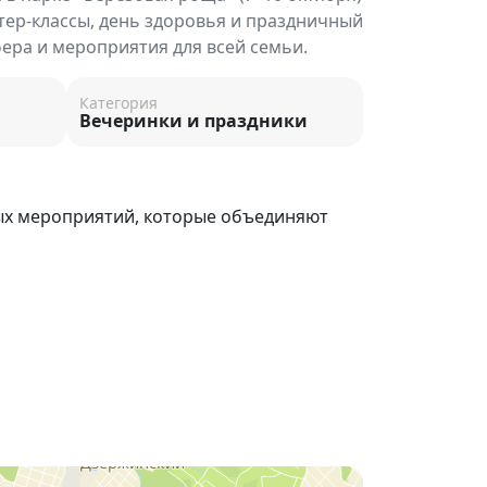
ер-классы, день здоровья и праздничный
ера и мероприятия для всей семьи.
Категория
Вечеринки и праздники
ых мероприятий, которые объединяют