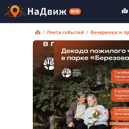
BETA
Лента событий
Вечеринки и п