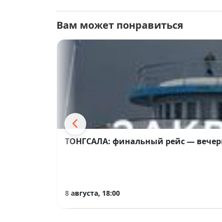
Вам может понравиться
ТОНГСАЛА: финальный рейс — вечер
8 августа, 18:00