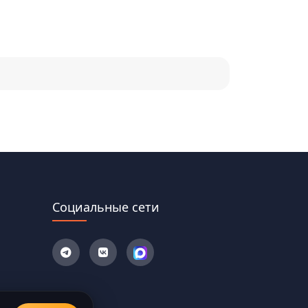
Социальные сети