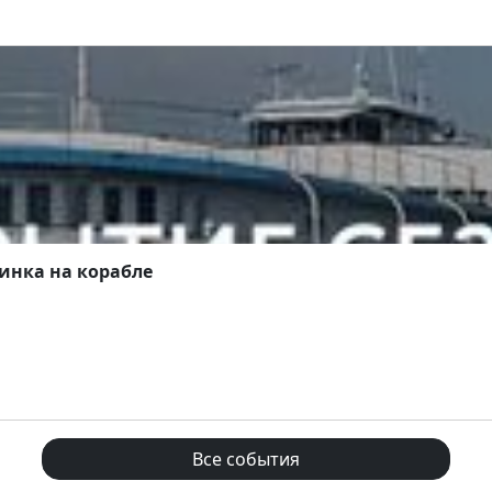
инка на корабле
Все события