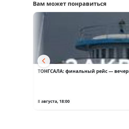
Вам может понравиться
ТОНГСАЛА: финальный рейс — вечер
8 августа, 18:00