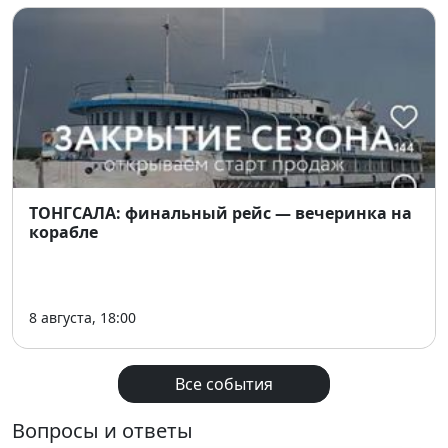
ТОНГСАЛА: финальный рейс — вечеринка на
корабле
8 августа, 18:00
Все события
Вопросы и ответы