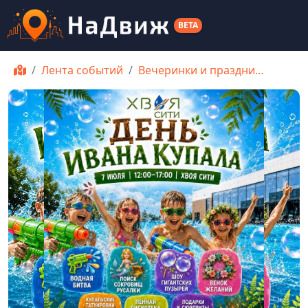
BETA
Лента событий
Вечеринки и праздни…