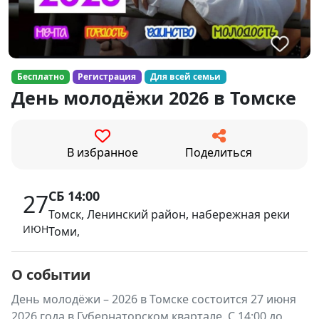
Бесплатно
Регистрация
Для всей семьи
День молодёжи 2026 в Томске
В избранное
Поделиться
СБ 14:00
27
Томск, Ленинский район, набережная реки
ИЮН
Томи,
О событии
День молодёжи – 2026 в Томске состоится 27 июня
2026 года в Губернаторском квартале. С 14:00 до