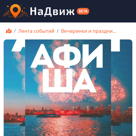
BETA
Лента событий
Вечеринки и праздни…