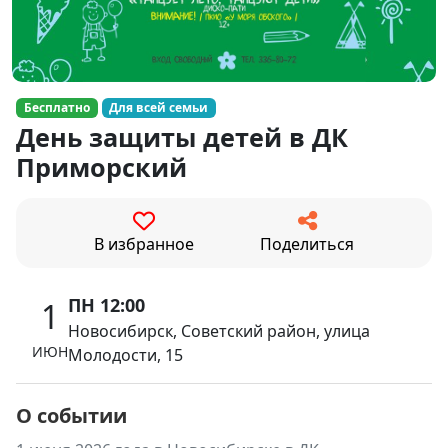
Бесплатно
Для всей семьи
День защиты детей в ДК
Приморский
В избранное
Поделиться
ПН 12:00
1
Новосибирск, Советский район, улица
ИЮН
Молодости, 15
О событии