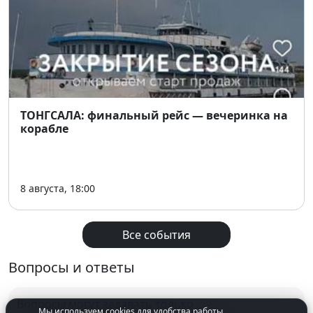
ТОНГСАЛА: финальный рейс — вечеринка на
корабле
8 августа, 18:00
Все события
Вопросы и ответы
Вопросы могут задавать только
Мы используем cookies для удобства работы