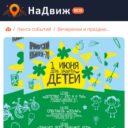
BETA
Лента событий
Вечеринки и праздни…