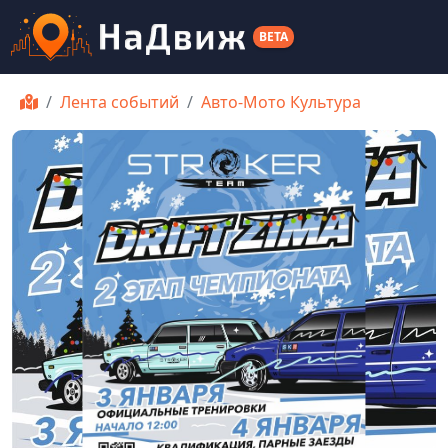
BETA
Лента событий
Авто-Мото Культура