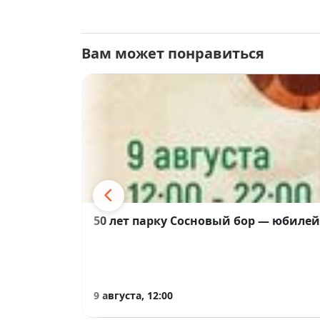
Вам может понравиться
50 лет парку Сосновый бор — юбиле
9 августа, 12:00