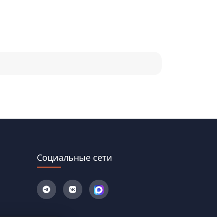
Социальные сети