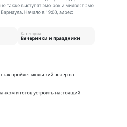
ене также выступят эмо-рок и мидвест-эмо
Барнаула. Начало в 19:00, адрес:
Категория
Вечеринки и праздники
о так пройдет июльский вечер во
анком и готов устроить настоящий