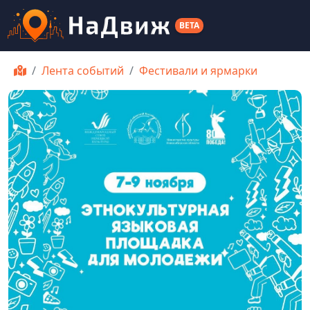
BETA
Лента событий
Фестивали и ярмарки