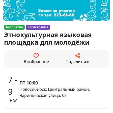
Бесплатно
Регистрация
Этнокультурная языковая
площадка для молодёжи
В избранное
Поделиться
7 -
ПТ 10:00
9
Новосибирск, Центральный район,
Ядринцевская улица, 68
НОЯ