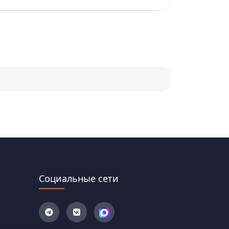
Социальные сети