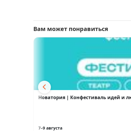
Вам может понравиться
Новатория | Конфестиваль идей и 
7–9 августа