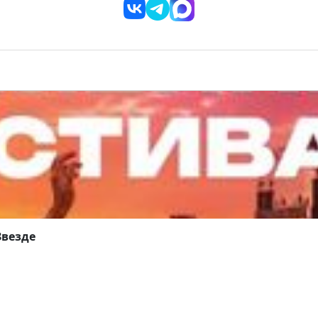
Звезде