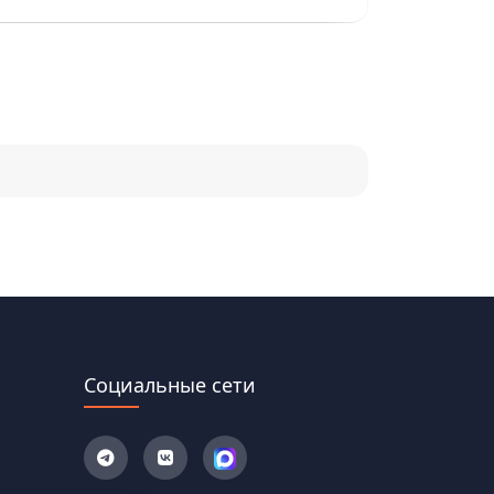
Социальные сети