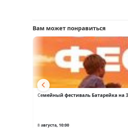
Вам может понравиться
Семейный фестиваль Батарейка на 
8 августа, 10:00