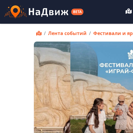
BETA
Лента событий
Фестивали и я