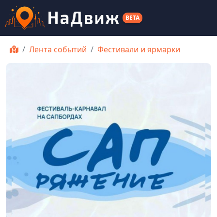
BETA
Лента событий
Фестивали и ярмарки