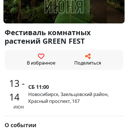
Фестиваль комнатных
растений GREEN FEST
В избранное
Поделиться
13 -
СБ 11:00
14
Новосибирск, Заельцовский район,
Красный проспект, 167
ИЮН
О событии