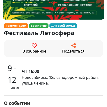
Рекомендуем
Бесплатно
Для всей семьи
Фестиваль Летосфера
В избранное
Поделиться
9 -
ЧТ 16:00
12
Новосибирск, Железнодорожный район,
улица Ленина,
ИЮЛ
О событии