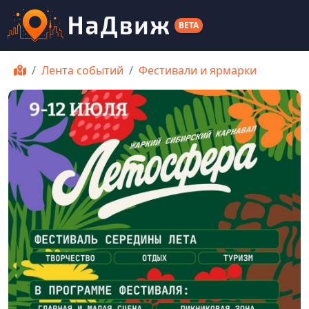
BETA
Лента событий
Фестивали и ярмарки