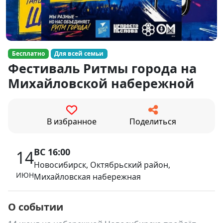
Бесплатно
Для всей семьи
Фестиваль Ритмы города на
Михайловской набережной
В избранное
Поделиться
ВС 16:00
14
Новосибирск, Октябрьский район,
ИЮН
Михайловская набережная
О событии