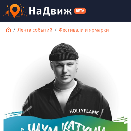
BETA
Лента событий
Фестивали и ярмарки