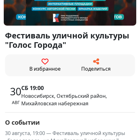
Фестиваль уличной культуры
"Голос Города"
В избранное
Поделиться
СБ 19:00
30
Новосибирск, Октябрьский район,
АВГ
Михайловская набережная
О событии
30 августа, 19:00 — Фестиваль уличной культуры