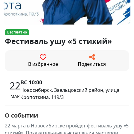
Бесплатно
Фестиваль ушу «5 стихий»
В избранное
Поделиться
ВС 10:00
22
Новосибирск, Заельцовский район, улица
МАР
Кропоткина, 119/3
О событии
22 марта в Новосибирске пройдет фестиваль ушу «5
стихий». Показательные выступления мастеров,