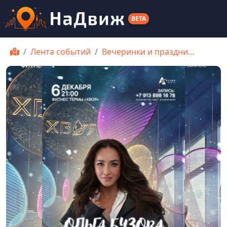
BETA
Лента событий
Вечеринки и праздни…