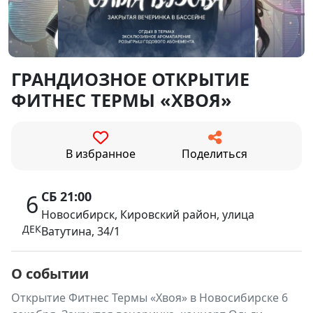
ГРАНДИОЗНОЕ ОТКРЫТИЕ
ФИТНЕС ТЕРМЫ «ХВОЯ»
В избранное
Поделиться
СБ 21:00
6
Новосибирск, Кировский район, улица
ДЕК
Ватутина, 34/1
О событии
Открытие Фитнес Термы «Хвоя» в Новосибирске 6