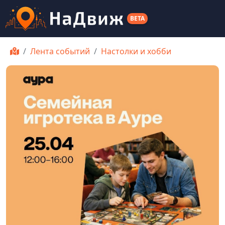
BETA
Лента событий
Настолки и хобби