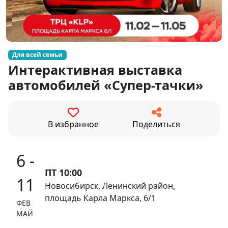
Для всей семьи
Интерактивная выставка
автомобилей «Супер-тачки»
В избранное
Поделиться
6 -
ПТ 10:00
11
Новосибирск, Ленинский район,
площадь Карла Маркса, 6/1
ФЕВ
МАЙ