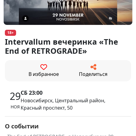
18+
Intervallum вечеринка «The
End of RETROGRADE»
В избранное
Поделиться
СБ 23:00
29
Новосибирск, Центральный район,
НОЯ
Красный проспект, 50
О событии