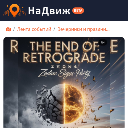
BETA
Лента событий
Вечеринки и праздни…