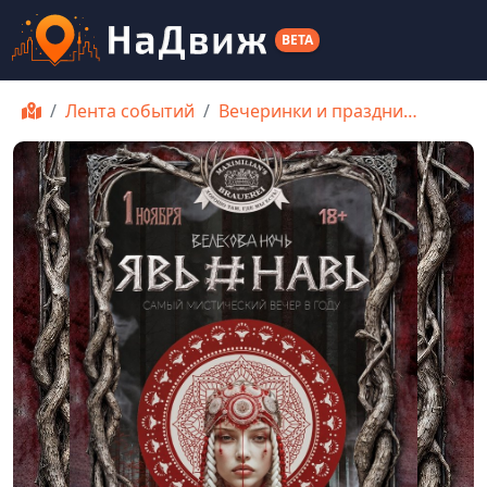
BETA
Лента событий
Вечеринки и праздни…