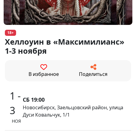
18+
Хеллоуин в «Максимилианс»
1-3 ноября
В избранное
Поделиться
1 -
СБ 19:00
3
Новосибирск, Заельцовский район, улица
Дуси Ковальчук, 1/1
НОЯ