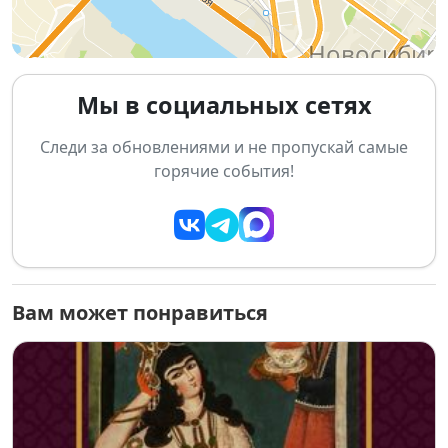
Мы в социальных сетях
Следи за обновлениями и не пропускай самые
горячие события!
Вам может понравиться