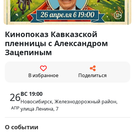
Кинопоказ Кавказской
пленницы с Александром
Зацепиным
В избранное
Поделиться
ВС 19:00
26
Новосибирск, Железнодорожный район,
АПР
улица Ленина, 7
О событии