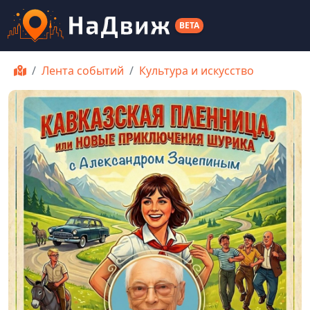
BETA
Лента событий
Культура и искусство