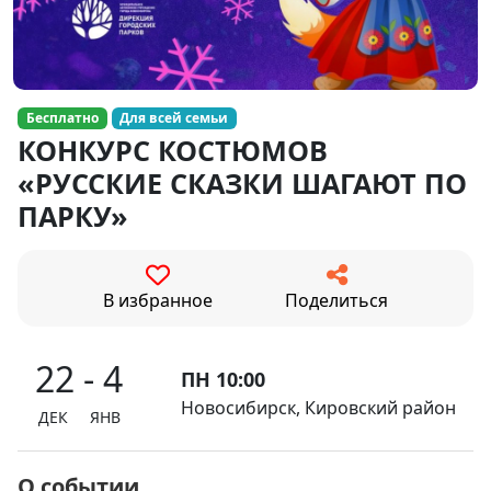
Бесплатно
Для всей семьи
КОНКУРС КОСТЮМОВ
«РУССКИЕ СКАЗКИ ШАГАЮТ ПО
ПАРКУ»
В избранное
Поделиться
22 - 4
ПН 10:00
Новосибирск, Кировский район
ДЕК ЯНВ
О событии