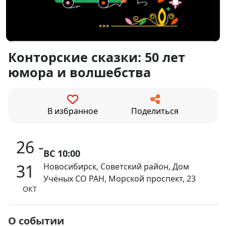
Конторские сказки: 50 лет
юмора и волшебства
В избранное
Поделиться
26 -
ВС 10:00
31
Новосибирск, Советский район, Дом
Учёных СО РАН, Морской проспект, 23
ОКТ
О событии