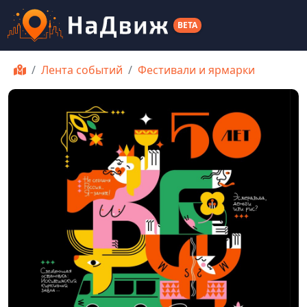
BETA
Лента событий
Фестивали и ярмарки