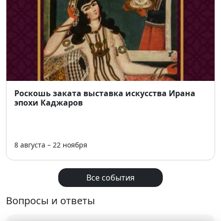
Роскошь заката выставка искусства Ирана
эпохи Каджаров
8 августа – 22 ноября
Все события
Вопросы и ответы