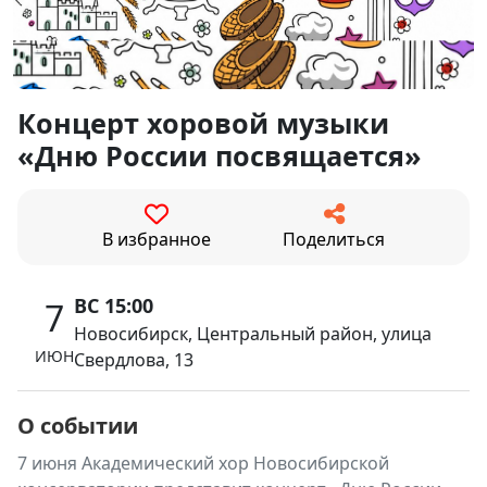
Концерт хоровой музыки
«Дню России посвящается»
В избранное
Поделиться
ВС 15:00
7
Новосибирск, Центральный район, улица
ИЮН
Свердлова, 13
О событии
7 июня Академический хор Новосибирской