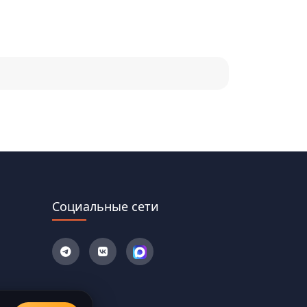
Социальные сети