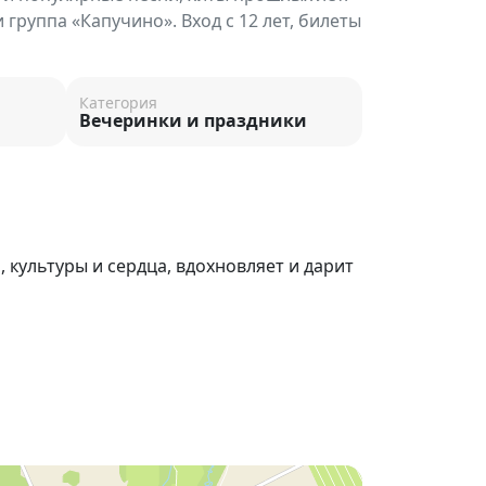
 группа «Капучино». Вход с 12 лет, билеты
Категория
Вечеринки и праздники
 культуры и сердца, вдохновляет и дарит