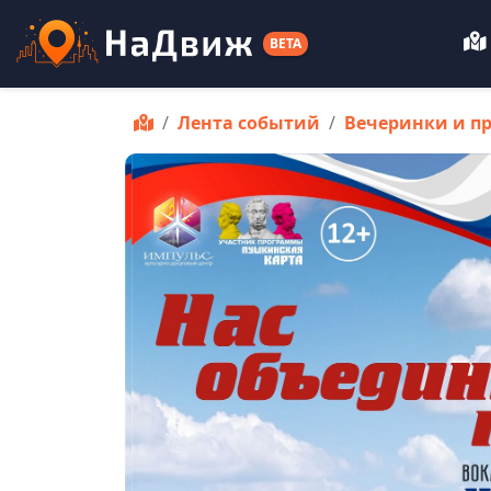
BETA
Лента событий
Вечеринки и п