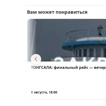
Вам может понравиться
ТОНГСАЛА: финальный рейс — вечер
8 августа, 18:00