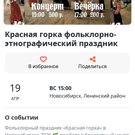
Красная горка фольклорно-
этнографический праздник
В избранное
Поделиться
19
ВС 15:00
Новосибирск, Ленинский район
АПР
О событии
Фольклорный праздник «Красная горка» в
Новосибирске 2026 🌿 пройдет в Креативный центр