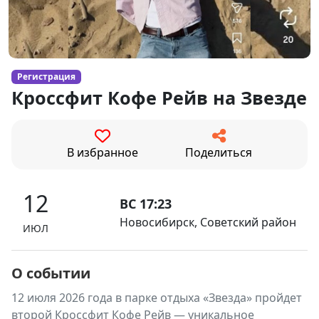
Регистрация
Кроссфит Кофе Рейв на Звезде
В избранное
Поделиться
12
ВС 17:23
Новосибирск, Советский район
ИЮЛ
О событии
12 июля 2026 года в парке отдыха «Звезда» пройдет
второй Кроссфит Кофе Рейв — уникальное