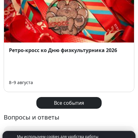
Ретро-кросс ко Дню физкультурника 2026
8–9 августа
Все события
Вопросы и ответы
Вопросы могут задавать только
Мы используем cookies для удобства работы