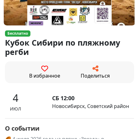
Бесплатно
Кубок Сибири по пляжному
регби
В избранное
Поделиться
4
СБ 12:00
Новосибирск, Советский район
ИЮЛ
О событии