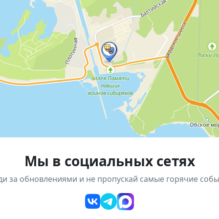
Русская, 1а, Новосибирск
Мы в социальных сетях
ди за обновлениями и не пропускай самые горячие собы