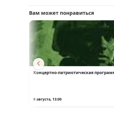
Вам может понравиться
Концертно-патриотическая программ
9 августа, 13:00