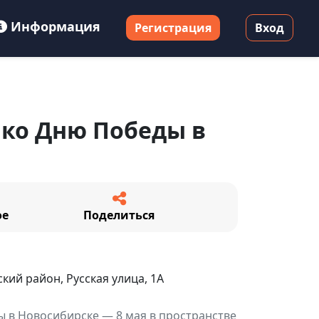
Информация
Регистрация
Вход
ко Дню Победы в
ое
Поделиться
кий район, Русская улица, 1А
 в Новосибирске — 8 мая в пространстве