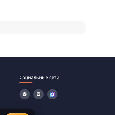
Социальные сети