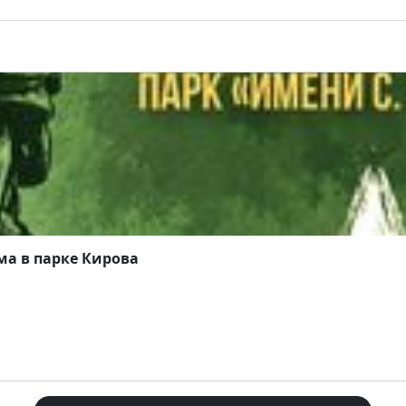
а в парке Кирова