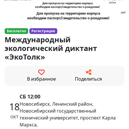
Бесплатно
Регистрация
Международный
экологический диктант
«ЭкоТолк»
В избранное
Поделиться
СБ 12:00
18
Новосибирск, Ленинский район,
Новосибирский государственный
ОКТ
технический университет, проспект Карла
Маркса,