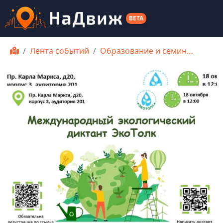
BETA
Лента событий
Образование и семин…