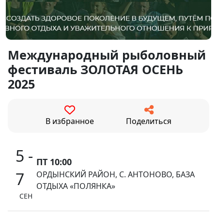
Международный рыболовный
фестиваль ЗОЛОТАЯ ОСЕНЬ
2025
В избранное
Поделиться
5 -
ПТ 10:00
7
ОРДЫНСКИЙ РАЙОН, C. АНТОНОВО, БАЗА
ОТДЫХА «ПОЛЯНКА»
СЕН