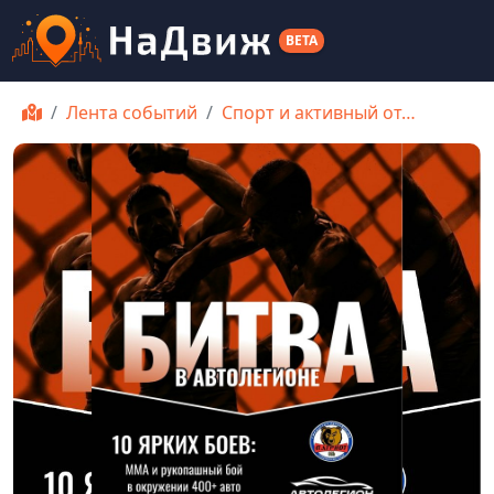
BETA
Лента событий
Спорт и активный от…