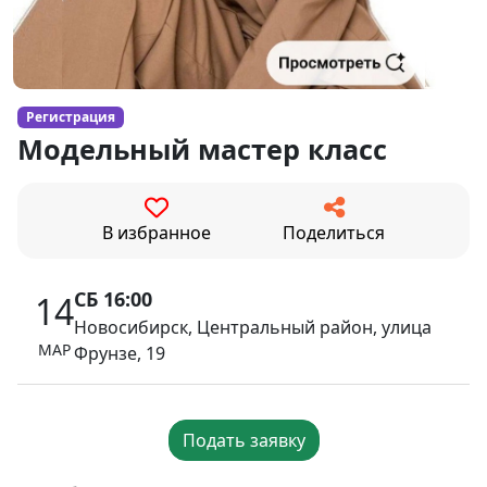
Регистрация
Модельный мастер класс
В избранное
Поделиться
СБ 16:00
14
Новосибирск, Центральный район, улица
МАР
Фрунзе, 19
Подать заявку