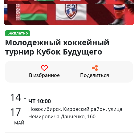
Бесплатно
Молодежный хоккейный
турнир Кубок Будущего
В избранное
Поделиться
14 -
ЧТ 10:00
17
Новосибирск, Кировский район, улица
Немировича-Данченко, 160
МАЙ