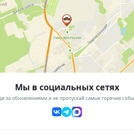
 Монумент Славы
Мы в социальных сетях
ди за обновлениями и не пропускай самые горячие собы