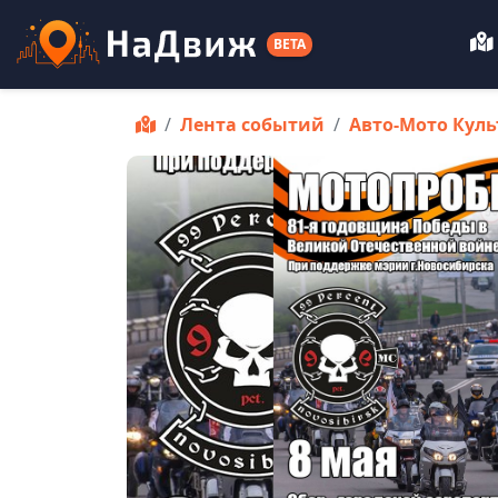
BETA
Лента событий
Авто-Мото Куль