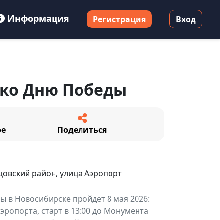
Информация
Регистрация
Вход
 ко Дню Победы
ое
Поделиться
цовский район, улица Аэропорт
 в Новосибирске пройдет 8 мая 2026:
 аэропорта, старт в 13:00 до Монумента