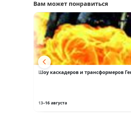
Вам может понравиться
Шоу каскадеров и трансформеров Ге
13–16 августа