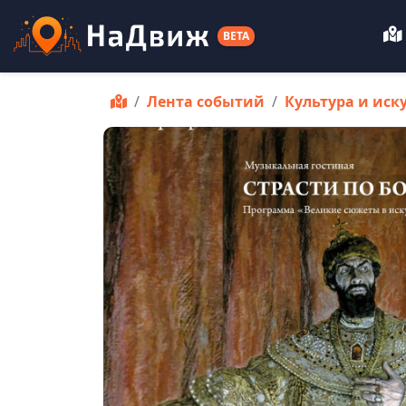
BETA
Лента событий
Культура и иск