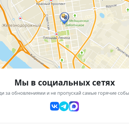
Мы в социальных сетях
ди за обновлениями и не пропускай самые горячие собы