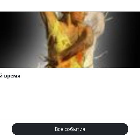
й время
Все события