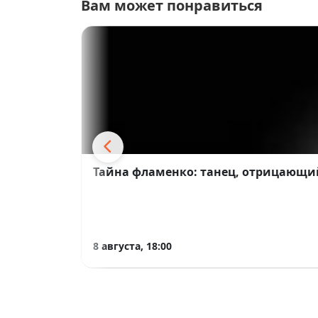
Вам может понравиться
Тайна фламенко: танец, отрицающи
8 августа, 18:00