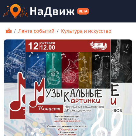
BETA
Лента событий
Культура и искусство